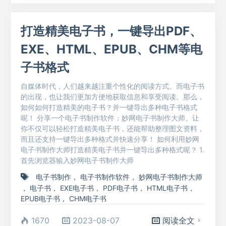
打造精美电子书，一键导出PDF、
EXE、HTML、EPUB、CHM等电
子书格式
自媒体时代，人们越来越注重个性化的阅读方式。而电子书
的出现，也让我们更加方便地获取信息和享受阅读。那么，
如何如何打造精美的电子书？并一键导出多种电子书格式
呢！ 分享一个电子书制作软件：妙网电子书制作大师。让
你不仅可以轻松打造精美电子书，还能帮助整理图文资料，
而且还支持一键导出多种格式并快速分享！ 如何利用妙网
电子书制作大师打造精美电子书并一键导出多种格式呢？ 1.
首先浏览器输入妙网电子书制作大师
电子书制作
，
电子书制作软件
，
妙网电子书制作大师
，
电子书
，
EXE电子书
，
PDF电子书
，
HTML电子书
，
EPUB电子书
，
CHM电子书
1670
2023-08-07
阅读全文