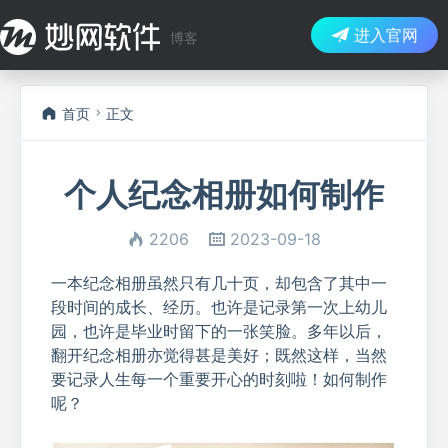
进入官网
博客
首页
正文
个人纪念相册如何制作
2206
2023-09-18
一本纪念相册虽然只有几十页，却包含了其中一
段时间的成长、经历。也许是记录第一次上幼儿
园，也许是毕业时留下的一张笑脸。多年以后，
翻开纪念相册亦觉得甚是美好；既然这样，当然
要记录人生每一个重要开心的时刻啦！如何制作
呢？