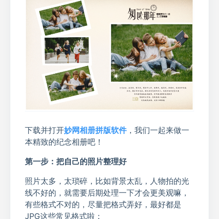
下载并打开
妙网相册拼版软件
，我们一起来做一
本精致的纪念相册吧！
第一步：把自己的照片整理好
照片太多，太琐碎，比如背景太乱，人物拍的光
线不好的，就需要后期处理一下才会更美观嘛，
有些格式不对的，尽量把格式弄好，最好都是
JPG这些常见格式啦；