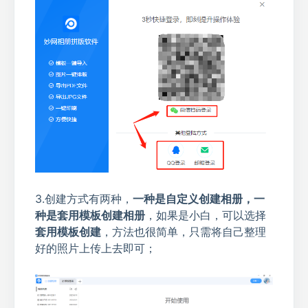
3.创建方式有两种，
一种是自定义创建相册，一
种是套用模板创建相册
，如果是小白，可以选择
套用模板创建
，方法也很简单，只需将自己整理
好的照片上传上去即可；