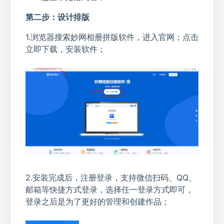
第二步：设计排版
1.浏览器搜索妙网相册拼版软件，进入官网；点击
立即下载，安装软件；
2.安装完成后，注册登录，支持微信扫码、QQ、
邮箱等快捷方式登录，选择任一登录方式即可，
登录之后是为了更好的管理和创建作品；