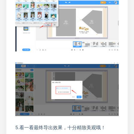
5.看一看最终导出效果，十分精致美观哦！