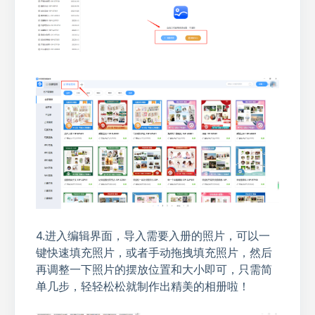
4.进入编辑界面，导入需要入册的照片，可以一
键快速填充照片，或者手动拖拽填充照片，然后
再调整一下照片的摆放位置和大小即可，只需简
单几步，轻轻松松就制作出精美的相册啦！