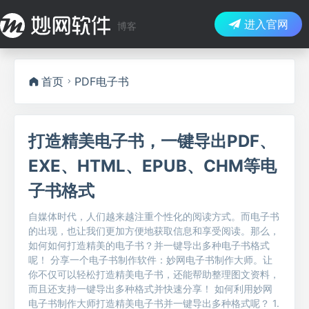
进入官网
博客
首页
PDF电子书
打造精美电子书，一键导出PDF、
EXE、HTML、EPUB、CHM等电
子书格式
自媒体时代，人们越来越注重个性化的阅读方式。而电子书
的出现，也让我们更加方便地获取信息和享受阅读。那么，
如何如何打造精美的电子书？并一键导出多种电子书格式
呢！ 分享一个电子书制作软件：妙网电子书制作大师。让
你不仅可以轻松打造精美电子书，还能帮助整理图文资料，
而且还支持一键导出多种格式并快速分享！ 如何利用妙网
电子书制作大师打造精美电子书并一键导出多种格式呢？ 1.