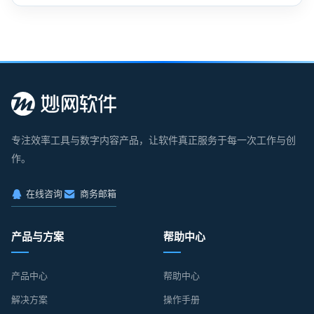
专注效率工具与数字内容产品，让软件真正服务于每一次工作与创
作。
在线咨询
商务邮箱
产品与方案
帮助中心
产品中心
帮助中心
解决方案
操作手册