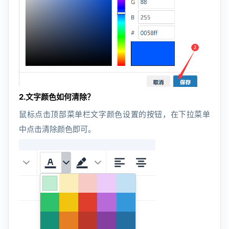
2.文字颜色如何清除？
鼠标点击顶部菜单栏文字颜色设置的按钮，在下拉菜单
中点击清除颜色即可。