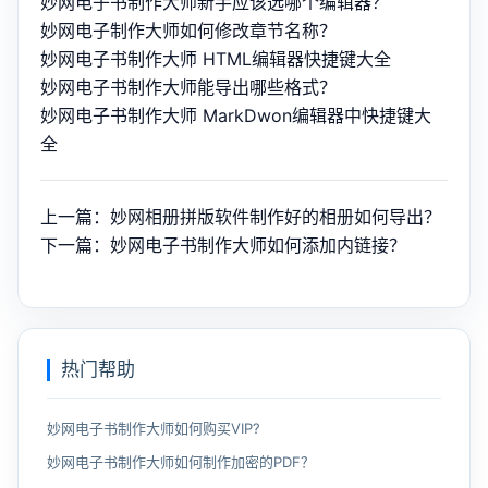
妙网电子书制作大师新手应该选哪个编辑器？
妙网电子制作大师如何修改章节名称？
妙网电子书制作大师 HTML编辑器快捷键大全
妙网电子书制作大师能导出哪些格式？
妙网电子书制作大师 MarkDwon编辑器中快捷键大
全
上一篇：妙网相册拼版软件制作好的相册如何导出？
下一篇：妙网电子书制作大师如何添加内链接？
热门帮助
妙网电子书制作大师如何购买VIP?
妙网电子书制作大师如何制作加密的PDF？