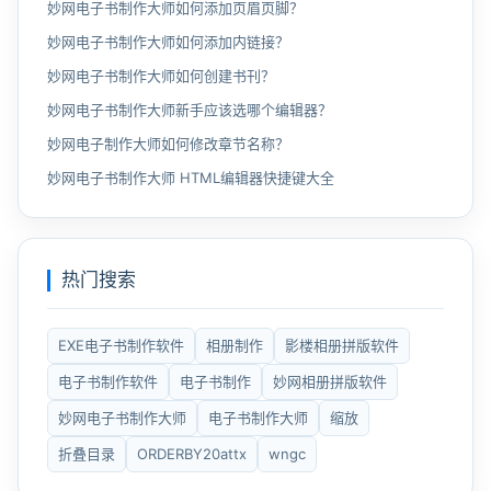
妙网电子书制作大师如何添加页眉页脚？
妙网电子书制作大师如何添加内链接？
妙网电子书制作大师如何创建书刊？
妙网电子书制作大师新手应该选哪个编辑器？
妙网电子制作大师如何修改章节名称？
妙网电子书制作大师 HTML编辑器快捷键大全
热门搜索
EXE电子书制作软件
相册制作
影楼相册拼版软件
电子书制作软件
电子书制作
妙网相册拼版软件
妙网电子书制作大师
电子书制作大师
缩放
折叠目录
ORDERBY20attx
wngc