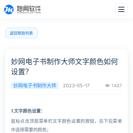
返回帮助列表
妙网电子书制作大师文字颜色如何
设置？
妙网电子书制作大师
2023-05-17
1487
1.文字颜色设置：
鼠标点击顶部菜单栏文字颜色设置的按钮，在下拉菜单
中选择需要的颜色；