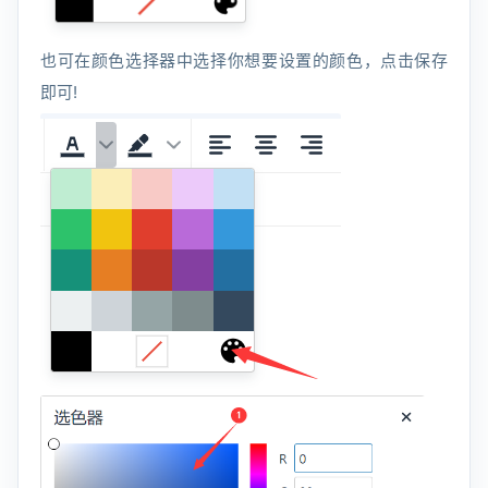
也可在颜色选择器中选择你想要设置的颜色，点击保存
即可!