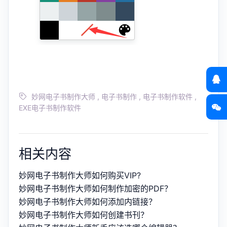
妙网电子书制作大师
,
电子书制作
,
电子书制作软件
,
EXE电子书制作软件
相关内容
妙网电子书制作大师如何购买VIP?
妙网电子书制作大师如何制作加密的PDF？
妙网电子书制作大师如何添加内链接？
妙网电子书制作大师如何创建书刊？