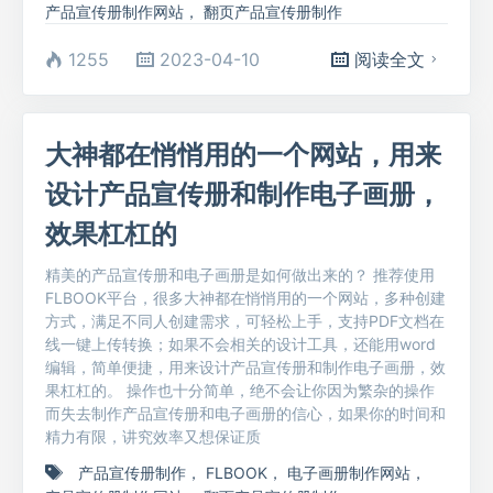
产品宣传册制作网站
，
翻页产品宣传册制作
1255
2023-04-10
阅读全文
大神都在悄悄用的一个网站，用来
设计产品宣传册和制作电子画册，
效果杠杠的
精美的产品宣传册和电子画册是如何做出来的？ 推荐使用
FLBOOK平台，很多大神都在悄悄用的一个网站，多种创建
方式，满足不同人创建需求，可轻松上手，支持PDF文档在
线一键上传转换；如果不会相关的设计工具，还能用word
编辑，简单便捷，用来设计产品宣传册和制作电子画册，效
果杠杠的。 操作也十分简单，绝不会让你因为繁杂的操作
而失去制作产品宣传册和电子画册的信心，如果你的时间和
精力有限，讲究效率又想保证质
产品宣传册制作
，
FLBOOK
，
电子画册制作网站
，