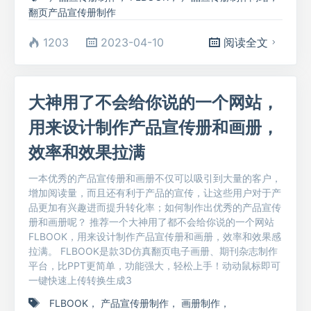
翻页产品宣传册制作
1203
2023-04-10
阅读全文
大神用了不会给你说的一个网站，
用来设计制作产品宣传册和画册，
效率和效果拉满
一本优秀的产品宣传册和画册不仅可以吸引到大量的客户，
增加阅读量，而且还有利于产品的宣传，让这些用户对于产
品更加有兴趣进而提升转化率；如何制作出优秀的产品宣传
册和画册呢？ 推荐一个大神用了都不会给你说的一个网站
FLBOOK，用来设计制作产品宣传册和画册，效率和效果感
拉满。 FLBOOK是款3D仿真翻页电子画册、期刊杂志制作
平台，比PPT更简单，功能强大，轻松上手！动动鼠标即可
一键快速上传转换生成3
FLBOOK
，
产品宣传册制作
，
画册制作
，