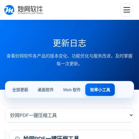
更新日志
查看妙网软件各产品的版本变化、功能优化与服务改进，及时掌握
每一次更新。
全部更新
桌面软件
Web 软件
效率小工具
妙网PDF一键压缩工具