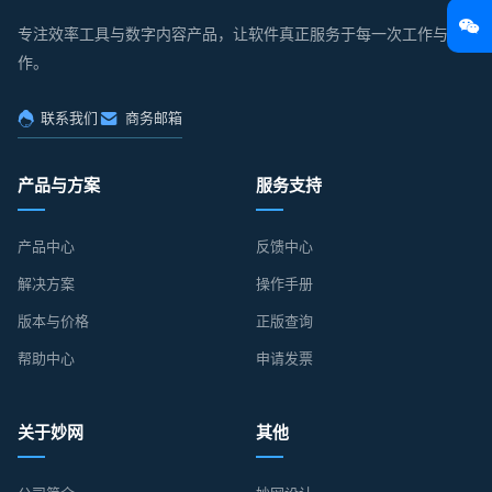
专注效率工具与数字内容产品，让软件真正服务于每一次工作与创
作。
联系我们
商务邮箱
产品与方案
服务支持
产品中心
反馈中心
解决方案
操作手册
版本与价格
正版查询
帮助中心
申请发票
关于妙网
其他