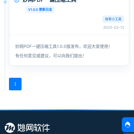
V1.0.0 更新日志
效率小工具
2023-02-12
妙网PDF一键压缩工具1.0.0版发布，欢迎大家使用！
有任何意见或建议，可以向我们提出！
1