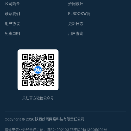
公司简介
妙网设计
联系我们
FLBOOK官网
用户协议
更新日志
免责声明
用户查询
关注官方微信公众号
Copyright © 2026 陕西妙网网络科技有限责任公司
增值电信业务经营许可证：陕B2-20210327
陕ICP备13005001号