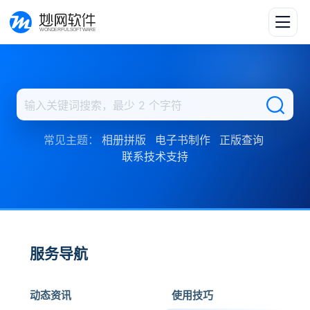
常见主题：
相册拼版
电子书制作
正版查询
联系技术支持
服务导航
动态资讯
使用技巧