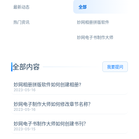
最新动态
全部
热门资讯
妙网相册拼版软件
妙网电子书制作大师
全部内容
我要提问
妙网相册拼版软件如何创建相册?
2023-05-16
妙网电子制作大师如何修改章节名称？
2023-05-16
妙网电子书制作大师如何创建书刊？
2023-05-15