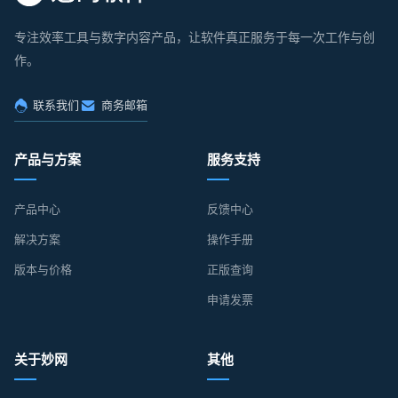
专注效率工具与数字内容产品，让软件真正服务于每一次工作与创
作。
联系我们
商务邮箱
产品与方案
服务支持
产品中心
反馈中心
解决方案
操作手册
版本与价格
正版查询
申请发票
关于妙网
其他