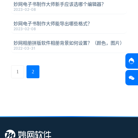
妙网电子书制作大师新手应该选哪个编辑器？
2023-02-08
妙网电子书制作大师能导出哪些格式？
2023-02-08
妙网相册拼版软件相册背景如何设置？（颜色，图片）
2022-03-31
1
2