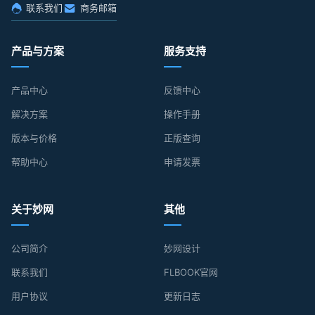
联系我们
商务邮箱
产品与方案
服务支持
产品中心
反馈中心
解决方案
操作手册
版本与价格
正版查询
帮助中心
申请发票
关于妙网
其他
公司简介
妙网设计
联系我们
FLBOOK官网
用户协议
更新日志