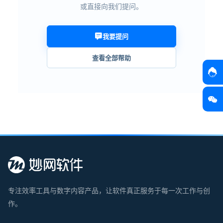
或直接向我们提问。
我要提问
查看全部帮助
专注效率工具与数字内容产品，让软件真正服务于每一次工作与创
作。