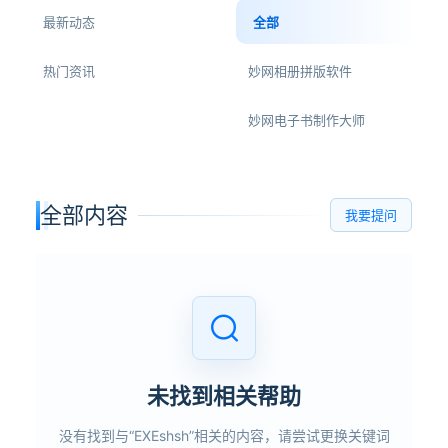
最新动态
全部
热门资讯
妙网相册拼版软件
妙网电子书制作大师
全部内容
我要提问
未找到相关帮助
没有找到与“EXEshsh”相关的内容，请尝试更换关键词