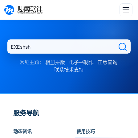
常见主题：
相册拼版
电子书制作
正版查询
联系技术支持
服务导航
动态资讯
使用技巧