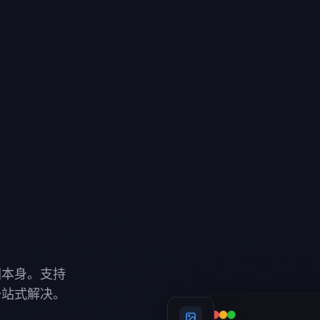
图本身。支持
一站式解决。