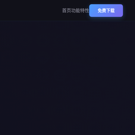
首页
功能特性
免费下载