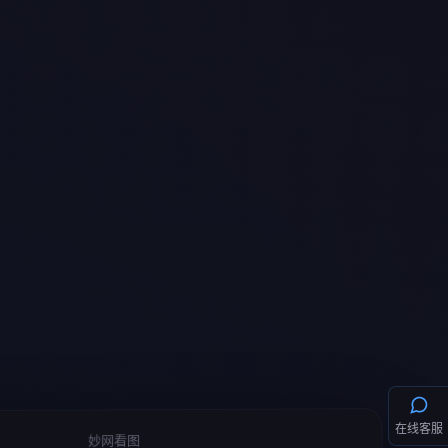
在线客服
妙网看图