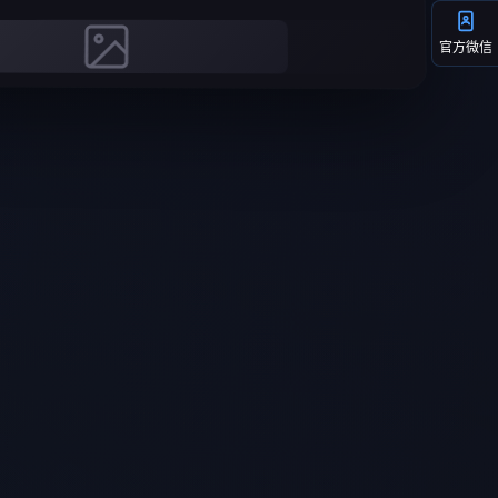
1
官方微信